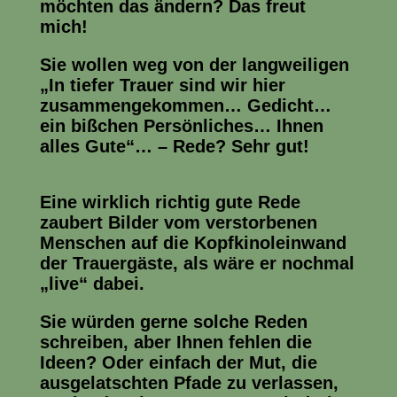
möchten das ändern? Das freut
mich!
Sie wollen weg von der langweiligen
„In tiefer Trauer sind wir hier
zusammengekommen… Gedicht…
ein bißchen Persönliches… Ihnen
alles Gute“… – Rede? Sehr gut!
Eine wirklich richtig gute Rede
zaubert Bilder vom verstorbenen
Menschen auf die Kopfkinoleinwand
der Trauergäste, als wäre er nochmal
„live“ dabei.
Sie würden gerne solche Reden
schreiben, aber Ihnen fehlen die
Ideen? Oder einfach der Mut, die
ausgelatschten Pfade zu verlassen,