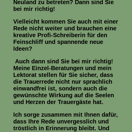
Neuland zu betreten? Dann sind Sie
bei mir richtig!
Vielleicht kommen Sie auch mit einer
Rede nicht weiter und brauchen eine
kreative Profi-Schreiberin für den
Feinschliff und spannende neue
Ideen?
Auch dann sind Sie bei mir richtig!
Meine Einzel-Beratungen und mein
Lektorat stellen für Sie sicher, dass
die Trauerrede nicht nur sprachlich
einwandfrei ist, sondern auch die
gewünschte Wirkung auf die Seelen
und Herzen der Trauergäste hat.
Ich sorge zusammen mit Ihnen dafür,
dass Ihre Rede unvergesslich und
tröstlich in Erinnerung bleibt. Und