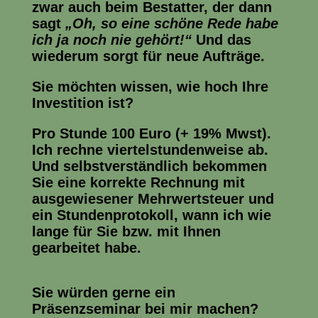
zwar auch beim Bestatter, der dann
sagt
„Oh, so eine schöne Rede habe
ich ja noch nie gehört!“
Und das
wiederum sorgt für neue Aufträge.
Sie möchten wissen, wie hoch Ihre
Investition ist?
Pro Stunde 100 Euro (+ 19% Mwst).
Ich rechne v
iertelstundenweise ab.
Und selbstverständlich bekommen
Sie eine korrekte Rechnung mit
ausgewiesener Mehrwertsteuer und
ein Stundenprotokoll, wann ich wie
lange für Sie bzw. mit Ihnen
gearbeitet habe.
Sie würden gerne ein
Präsenzseminar bei mir machen?