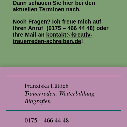
Dann schauen Sie hier bei den
aktuellen Terminen
nach.
Noch Fragen? Ich freue mich auf
Ihren Anruf (0175 – 466 44 48) oder
Ihre Mail an
kontakt@kreativ-
trauerreden-schreiben.de
!
Franziska Lüttich
Trauerreden, Weiterbildung,
Biografien
0175 – 466 44 48